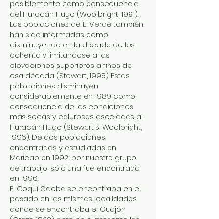
posiblemente como consecuencia
del Huracán Hugo (Woolbright, 1991).
Las poblaciones de El Verde también
han sido informadas como
disminuyendo en la década de los
ochenta y limitándose a las
elevaciones superiores a fines de
esa década (Stewart, 1995). Estas
poblaciones disminuyen
considerablemente en 1989 como
consecuencia de las condiciones
más secas y calurosas asociadas al
Huracán Hugo (Stewart & Woolbright,
1996). De dos poblaciones
encontradas y estudiadas en
Maricao en 1992, por nuestro grupo
de trabajo, sólo una fue encontrada
en 1996.
El Coquí Caoba se encontraba en el
pasado en las mismas localidades
donde se encontraba el Guajón