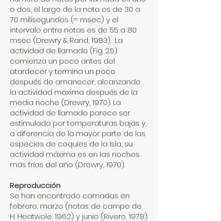
o dos, el largo de la nota es de 30 a
70 milisegundos (= msec) y el
intervalo entre notas es de 55 a 80
msec (Drewry & Rand, 1983). La
actividad de llamado (Fig. 2.5)
comienza un poco antes del
atardecer y termina un poco
después de amanecer, alcanzando
la actividad máxima después de la
media noche (Drewry, 1970). La
actividad de llamado parece ser
estimulada por temperaturas bajas y,
a diferencia de la mayor parte de las
especies de coquíes de la Isla, su
actividad máxima es en las noches
más frías del año (Drewry, 1970).
Reproducción
Se han encontrado camadas en
febrero, marzo (notas de campo de
H. Heatwole, 1962) y junio (Rivero, 1978).