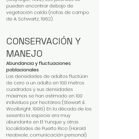
pueden encontrar debajo de
vegetación caída (notas de campo
de A. Schwartz, 1962).
CONSERVACIÓN Y
MANEJO
Abundancia y fluctuaciones
poblacionales
Las densidades de adultos fluctúan
de cero a un adulto en 100 metros
cuadrados y sus densidades
máximas se han estimado en 100
individuos por hectárea (Stewart &
Woolbright, 1996). En la década de los
sesenta la especie era muy
abundante en El Yunque y otras
localidades de Puerto Rico (Harold
Heatwole, comunicación personal).