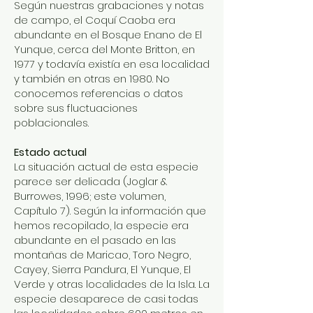
Según nuestras grabaciones y notas
de campo, el Coquí Caoba era
abundante en el Bosque Enano de El
Yunque, cerca del Monte Britton, en
1977 y todavía existía en esa localidad
y también en otras en 1980. No
conocemos referencias o datos
sobre sus fluctuaciones
poblacionales.
Estado actual
La situación actual de esta especie
parece ser delicada (Joglar &
Burrowes, 1996; este volumen,
Capítulo 7). Según la información que
hemos recopilado, la especie era
abundante en el pasado en las
montañas de Maricao, Toro Negro,
Cayey, Sierra Pandura, El Yunque, El
Verde y otras localidades de la Isla. La
especie desaparece de casi todas