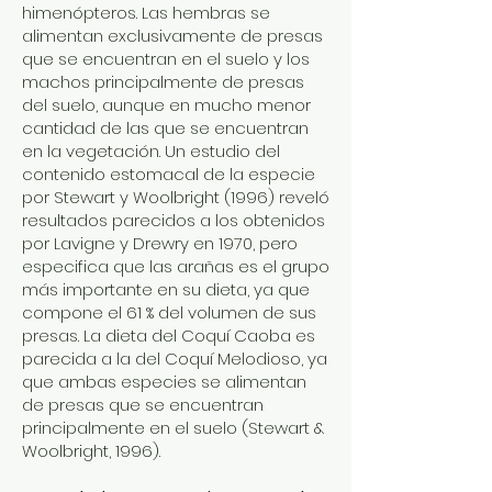
himenópteros. Las hembras se
alimentan exclusivamente de presas
que se encuentran en el suelo y los
machos principalmente de presas
del suelo, aunque en mucho menor
cantidad de las que se encuentran
en la vegetación. Un estudio del
contenido estomacal de la especie
por Stewart y Woolbright (1996) reveló
resultados parecidos a los obtenidos
por Lavigne y Drewry en 1970, pero
especifica que las arañas es el grupo
más importante en su dieta, ya que
compone el 61 % del volumen de sus
presas. La dieta del Coquí Caoba es
parecida a la del Coquí Melodioso, ya
que ambas especies se alimentan
de presas que se encuentran
principalmente en el suelo (Stewart &
Woolbright, 1996).