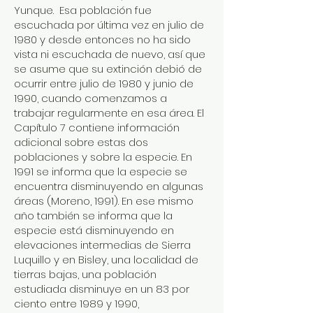
Yunque. Esa población fue
escuchada por última vez en julio de
1980 y desde entonces no ha sido
vista ni escuchada de nuevo, así que
se asume que su extinción debió de
ocurrir entre julio de 1980 y junio de
1990, cuando comenzamos a
trabajar regularmente en esa área. El
Capítulo 7 contiene información
adicional sobre estas dos
poblaciones y sobre la especie. En
1991 se informa que la especie se
encuentra disminuyendo en algunas
áreas (Moreno, 1991). En ese mismo
año también se informa que la
especie está disminuyendo en
elevaciones intermedias de Sierra
Luquillo y en Bisley, una localidad de
tierras bajas, una población
estudiada disminuye en un 83 por
ciento entre 1989 y 1990,