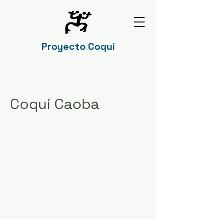
Proyecto Coquí
Coquí Caoba