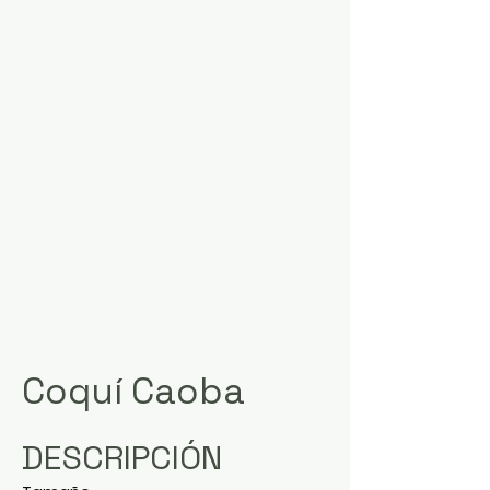
Coquí Caoba
DESCRIPCIÓN